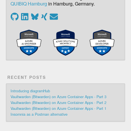
QUIBIQ Hamburg
in Hamburg, Germany.
RECENT POSTS
Introducing diagramHub
Vaultwarden (Bitwarden) on Azure Container Apps - Part 3
Vaultwarden (Bitwarden) on Azure Container Apps - Part 2
Vaultwarden (Bitwarden) on Azure Container Apps - Part 1
Insomnia as a Postman alternative