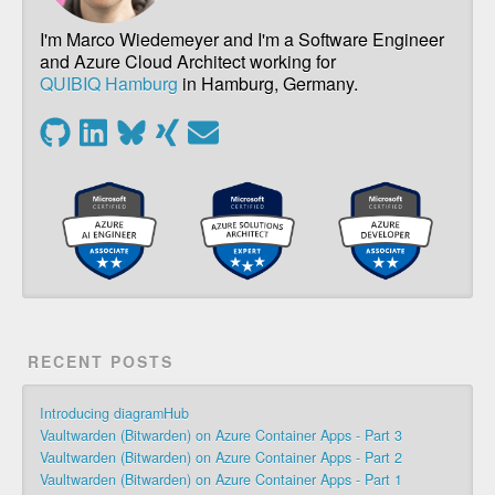
I'm Marco Wiedemeyer and I'm a Software Engineer
and Azure Cloud Architect working for
QUIBIQ Hamburg
in Hamburg, Germany.
RECENT POSTS
Introducing diagramHub
Vaultwarden (Bitwarden) on Azure Container Apps - Part 3
Vaultwarden (Bitwarden) on Azure Container Apps - Part 2
Vaultwarden (Bitwarden) on Azure Container Apps - Part 1