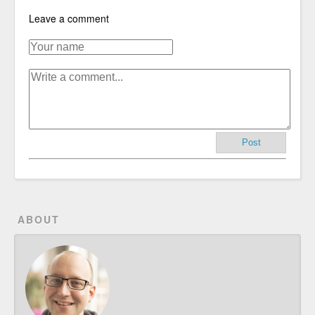
Leave a comment
Post
ABOUT