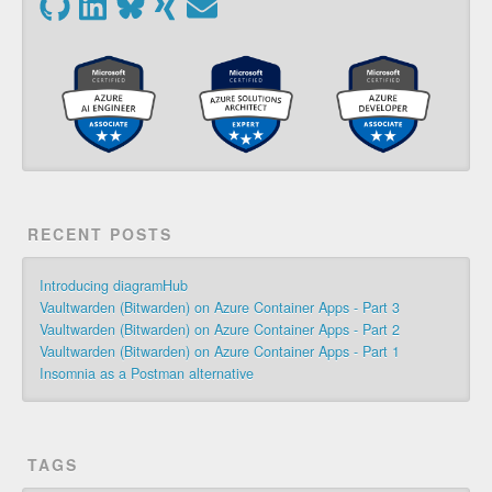
RECENT POSTS
Introducing diagramHub
Vaultwarden (Bitwarden) on Azure Container Apps - Part 3
Vaultwarden (Bitwarden) on Azure Container Apps - Part 2
Vaultwarden (Bitwarden) on Azure Container Apps - Part 1
Insomnia as a Postman alternative
TAGS