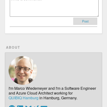
Post
ABOUT
I'm Marco Wiedemeyer and I'm a Software Engineer
and Azure Cloud Architect working for
QUIBIQ Hamburg
in Hamburg, Germany.